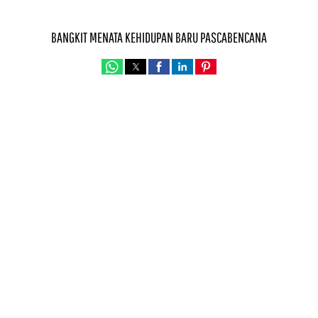
BANGKIT MENATA KEHIDUPAN BARU PASCABENCANA