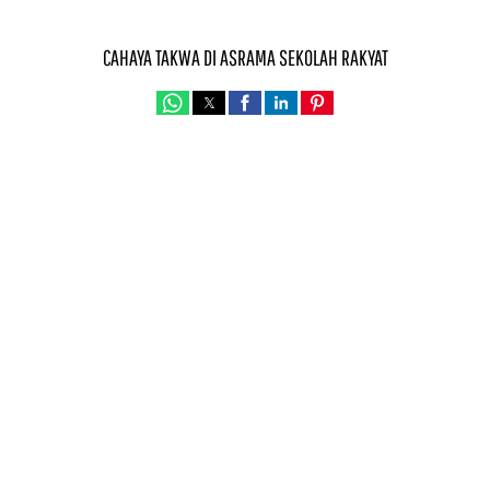
CAHAYA TAKWA DI ASRAMA SEKOLAH RAKYAT