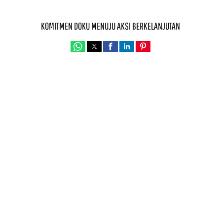
KOMITMEN DOKU MENUJU AKSI BERKELANJUTAN